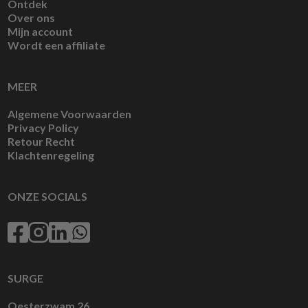
Ontdek
Over ons
Mijn account
Wordt een affiliate
MEER
Algemene Voorwaarden
Privacy Policy
Retour Recht
Klachtenregeling
ONZE SOCIALS
SURGE
Oesterzwam 26