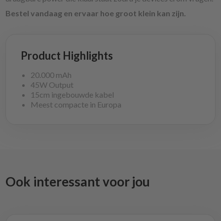
Bestel vandaag en ervaar hoe groot klein kan zijn.
Product Highlights
20.000 mAh
45W Output
15cm ingebouwde kabel
Meest compacte in Europa
Ook interessant voor jou